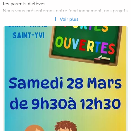
les parents d'élèves.
Nous vous présenterons notre fonctionnement, nos projets
pédagogiques, nos différentes activités...
Voir plus