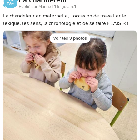
La chandeleur
Févr.
Publié par Marine L'Helgouarc'h
La chandeleur en maternelle, l occasion de travailler le
lexique, les sens, la chronologie et de se faire PLAISIR !!
Voir les 9 photos