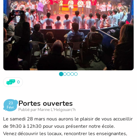
0
Portes ouvertes
23
Févr.
Publié par Marine L'Helgouarc'h
Le samedi 28 mars nous aurons le plaisir de vous accueillir
de 9h30 à 12h30 pour vous présenter notre école.
Venez découvrir les locaux, rencontrer les enseignantes,